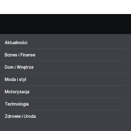
Aktualności
Biznes i Finanse
Dom i Wnętrze
Moda i styl
Motoryzacja
Technologia
Zdrowie i Uroda