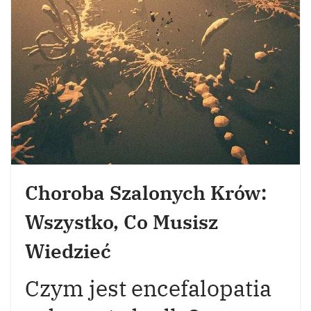
Choroba Szalonych Krów:
Wszystko, Co Musisz
Wiedzieć
Czym jest encefalopatia