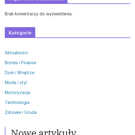
Brak komentarzy do wyświetlenia.
Kategorie
Aktualności
Biznes i Finanse
Dom i Wnętrze
Moda i styl
Motoryzacja
Technologia
Zdrowie i Uroda
Nowe artykuły