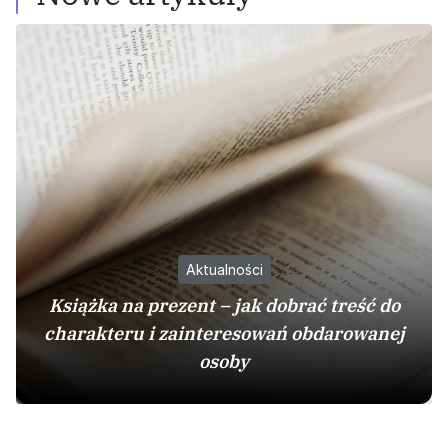
Aktualności
Książka na prezent – jak dobrać treść do
charakteru i zainteresowań obdarowanej
osoby