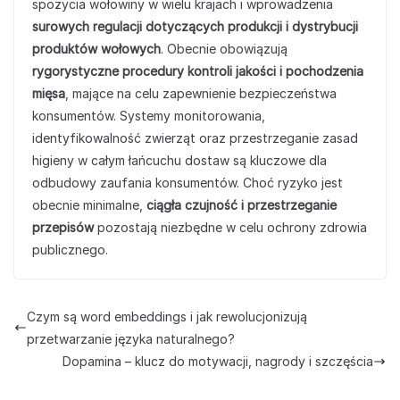
spożycia wołowiny w wielu krajach i wprowadzenia
surowych regulacji dotyczących produkcji i dystrybucji
produktów wołowych
. Obecnie obowiązują
rygorystyczne procedury kontroli jakości i pochodzenia
mięsa
, mające na celu zapewnienie bezpieczeństwa
konsumentów. Systemy monitorowania,
identyfikowalność zwierząt oraz przestrzeganie zasad
higieny w całym łańcuchu dostaw są kluczowe dla
odbudowy zaufania konsumentów. Choć ryzyko jest
obecnie minimalne,
ciągła czujność i przestrzeganie
przepisów
pozostają niezbędne w celu ochrony zdrowia
publicznego.
Czym są word embeddings i jak rewolucjonizują
przetwarzanie języka naturalnego?
Dopamina – klucz do motywacji, nagrody i szczęścia