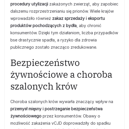
procedury utylizacji
zakażonych zwierząt, aby zapobiec
dalszemu rozprzestrzenianiu się prionów. Wiele krajów
wprowadziło również
zakaz sprzedaży i eksportu
produktów pochodzących z bydła
, aby chronić
konsumentów. Dzięki tym działaniom, liczba przypadków
bse drastycznie spadła, a ryzyko dla zdrowia
publicznego zostało znacząco zredukowane.
Bezpieczeństwo
żywnościowe a choroba
szalonych krów
Choroba szalonych krów wywarła znaczący wpływ na
przemysł mięsny i postrzeganie bezpieczeństwa
żywnościowego
przez konsumentów. Obawy o
możliwość zakażenia vCJD doprowadziły do spadku