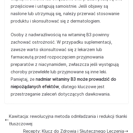
przejściowe i ustępują samoistnie. Jeśli objawy są
nasilone lub utrzymują się, należy przerwać stosowanie
produktu i skonsultować się z dermatologiem.
Osoby z nadwrażliwością na witaminę B3 powinny
zachować ostrożność. W przypadku suplementacji,
zawsze warto skonsultować się z lekarzem lub
farmaceutą przed rozpoczęciem przyjmowania
preparatów z niacynamidem, zwłaszcza jeśli występują
choroby przewlekłe lub przyjmowane są inne leki.
Pamiętaj, że
nadmiar witaminy B3 może prowadzić do
niepożądanych efektów
, dlatego kluczowe jest
przestrzeganie zaleceń dotyczących dawkowania.
Kawitacja: rewolucyjna metoda odmładzania i redukcji tkanki
tłuszczowej
Recepty: Klucz do Zdrowia i Skutecznego Leczenia