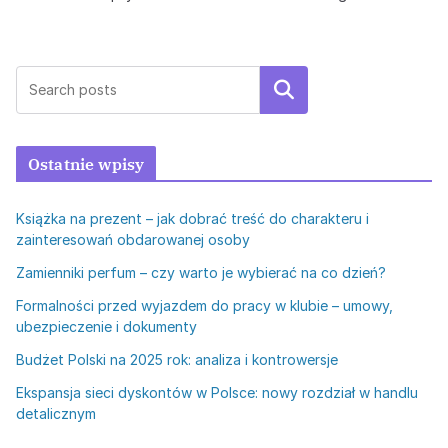
Szukaj
Ostatnie wpisy
Książka na prezent – jak dobrać treść do charakteru i
zainteresowań obdarowanej osoby
Zamienniki perfum – czy warto je wybierać na co dzień?
Formalności przed wyjazdem do pracy w klubie – umowy,
ubezpieczenie i dokumenty
Budżet Polski na 2025 rok: analiza i kontrowersje
Ekspansja sieci dyskontów w Polsce: nowy rozdział w handlu
detalicznym