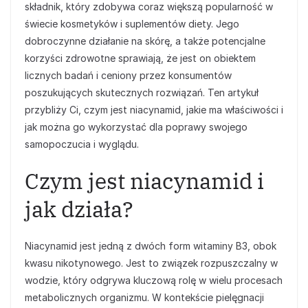
składnik, który zdobywa coraz większą popularność w
świecie kosmetyków i suplementów diety. Jego
dobroczynne działanie na skórę, a także potencjalne
korzyści zdrowotne sprawiają, że jest on obiektem
licznych badań i ceniony przez konsumentów
poszukujących skutecznych rozwiązań. Ten artykuł
przybliży Ci, czym jest niacynamid, jakie ma właściwości i
jak można go wykorzystać dla poprawy swojego
samopoczucia i wyglądu.
Czym jest niacynamid i
jak działa?
Niacynamid jest jedną z dwóch form witaminy B3, obok
kwasu nikotynowego. Jest to związek rozpuszczalny w
wodzie, który odgrywa kluczową rolę w wielu procesach
metabolicznych organizmu. W kontekście pielęgnacji