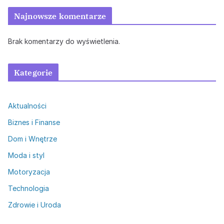
Najnowsze komentarze
Brak komentarzy do wyświetlenia.
Kategorie
Aktualności
Biznes i Finanse
Dom i Wnętrze
Moda i styl
Motoryzacja
Technologia
Zdrowie i Uroda