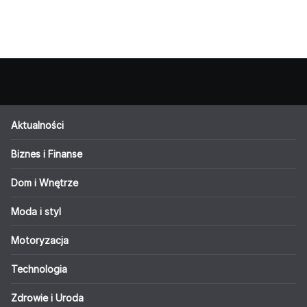
Aktualności
Biznes i Finanse
Dom i Wnętrze
Moda i styl
Motoryzacja
Technologia
Zdrowie i Uroda