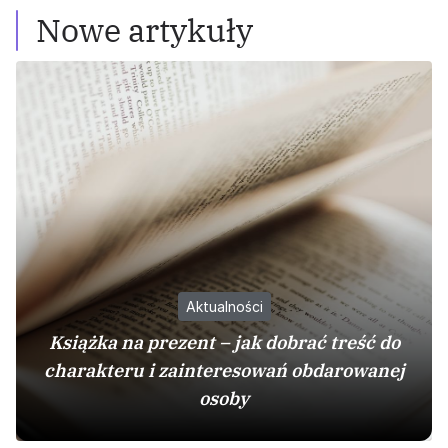
Nowe artykuły
Aktualności
Książka na prezent – jak dobrać treść do
charakteru i zainteresowań obdarowanej
osoby