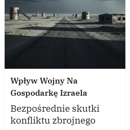
Wpływ Wojny Na
Gospodarkę Izraela
Bezpośrednie skutki
konfliktu zbrojnego