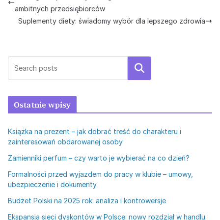
ambitnych przedsiębiorców
Suplementy diety: świadomy wybór dla lepszego zdrowia
Szukaj
Ostatnie wpisy
Książka na prezent – jak dobrać treść do charakteru i
zainteresowań obdarowanej osoby
Zamienniki perfum – czy warto je wybierać na co dzień?
Formalności przed wyjazdem do pracy w klubie – umowy,
ubezpieczenie i dokumenty
Budżet Polski na 2025 rok: analiza i kontrowersje
Ekspansja sieci dyskontów w Polsce: nowy rozdział w handlu