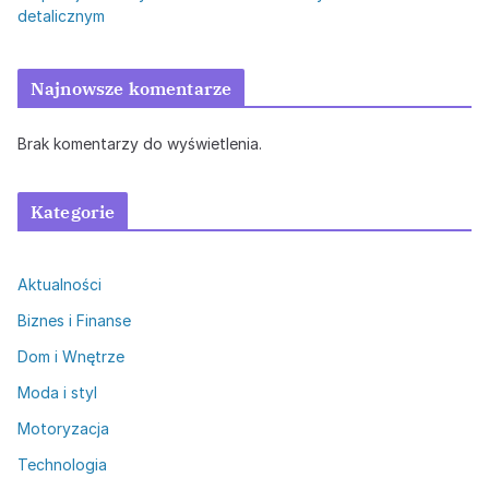
detalicznym
Najnowsze komentarze
Brak komentarzy do wyświetlenia.
Kategorie
Aktualności
Biznes i Finanse
Dom i Wnętrze
Moda i styl
Motoryzacja
Technologia