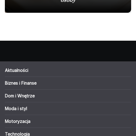
Aktualności
Biznes i Finanse
Dom i Wnętrze
Moda i styl
Motoryzacja
Technologia