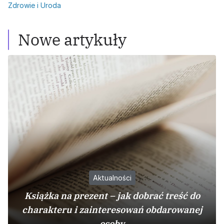
Zdrowie i Uroda
Nowe artykuły
Aktualności
Książka na prezent – jak dobrać treść do
charakteru i zainteresowań obdarowanej
osoby