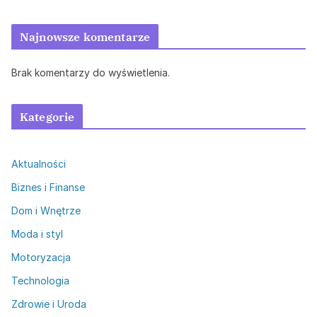
Najnowsze komentarze
Brak komentarzy do wyświetlenia.
Kategorie
Aktualności
Biznes i Finanse
Dom i Wnętrze
Moda i styl
Motoryzacja
Technologia
Zdrowie i Uroda