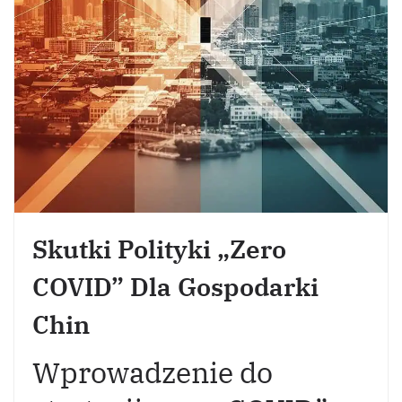
Skutki Polityki „zero
COVID” Dla Gospodarki
Chin
Wprowadzenie do