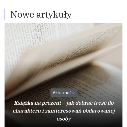
Nowe artykuły
Aktualności
Książka na prezent – jak dobrać treść do
charakteru i zainteresowań obdarowanej
osoby