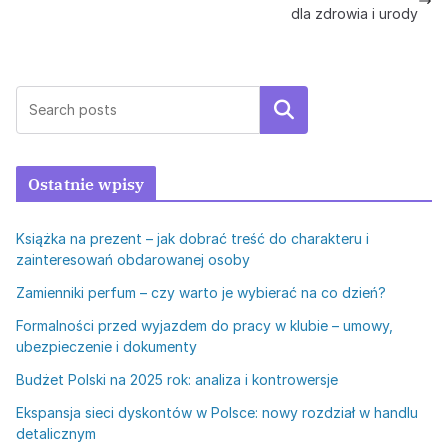
dla zdrowia i urody
Szukaj
Ostatnie wpisy
Książka na prezent – jak dobrać treść do charakteru i
zainteresowań obdarowanej osoby
Zamienniki perfum – czy warto je wybierać na co dzień?
Formalności przed wyjazdem do pracy w klubie – umowy,
ubezpieczenie i dokumenty
Budżet Polski na 2025 rok: analiza i kontrowersje
Ekspansja sieci dyskontów w Polsce: nowy rozdział w handlu
detalicznym