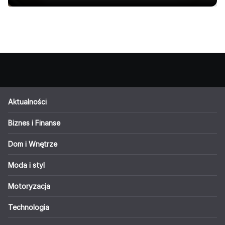
Aktualności
Biznes i Finanse
Dom i Wnętrze
Moda i styl
Motoryzacja
Technologia