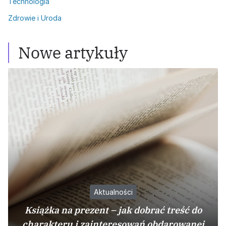
Technologia
Zdrowie i Uroda
Nowe artykuły
Aktualności
Książka na prezent – jak dobrać treść do
charakteru i zainteresowań obdarowanej