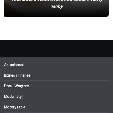
osoby
Aktualności
Biznes i Finanse
Dom i Wnętrze
Moda i styl
Motoryzacja