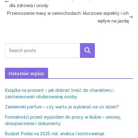
dla zdrowia i urody
Przenoszenie masy w samochodach: kluczowe aspekty i ich
wpływ na jazdę
Szukaj
Ostatnie wpisy
Książka na prezent – jak dobrać treść do charakteru i
zainteresowań obdarowanej osoby
Zamienniki perfum – czy warto je wybierać na co dzień?
Formalności przed wyjazdem do pracy w klubie – umowy,
ubezpieczenie i dokumenty
Budżet Polski na 2025 rok: analiza i kontrowersje