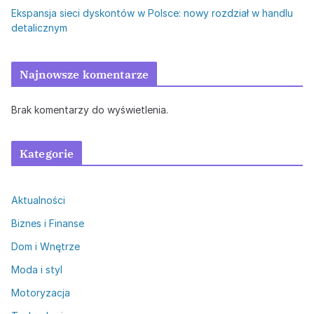
Ekspansja sieci dyskontów w Polsce: nowy rozdział w handlu
detalicznym
Najnowsze komentarze
Brak komentarzy do wyświetlenia.
Kategorie
Aktualności
Biznes i Finanse
Dom i Wnętrze
Moda i styl
Motoryzacja