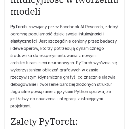
modeli
PyTorch
, rozwijany przez Facebook AI Research, zdobył
ogromną popularność dzięki swojej
intuicyjności i
elastyczności
. Jest szczególnie ceniony przez badaczy
i deweloperów, którzy potrzebują dynamicznego
środowiska do eksperymentowania z nowymi
architekturami sieci neuronowych. PyTorch wyróżnia się
wykorzystaniem obliczeń grafowych w czasie
rzeczywistym (dynamiczne grafy), co znacznie ułatwia
debugowanie i tworzenie bardziej złożonych struktur.
Jego silne powiązanie z językiem Python sprawia, że
jest łatwy do nauczenia i integracji z istniejącymi
projektami.
Zalety PyTorch: