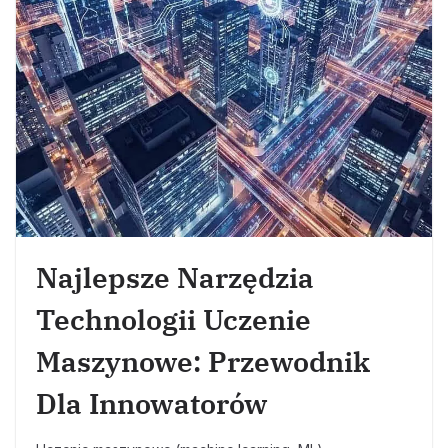
Najlepsze Narzędzia
Technologii Uczenie
Maszynowe: Przewodnik
Dla Innowatorów