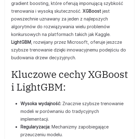
gradient boosting, które oferują imponującą szybkość
trenowania i wysoką skuteczność.
XGBoost
jest
powszechnie uznawany za jeden z najlepszych
algorytmów do rozwiązywania wielu problemów
konkursowych na platformach takich jak Kaggle.
LightGBM
, rozwijany przez Microsoft, oferuje jeszcze
szybsze trenowanie dzięki innowacyjnemu podejściu do
budowania drzew decyzyjnych.
Kluczowe cechy XGBoost
i LightGBM:
Wysoka wydajność:
Znacznie szybsze trenowanie
modeli w porównaniu do tradycyjnych
implementacji.
Regularyzacja:
Mechanizmy zapobiegające
przeuczeniu modelu.