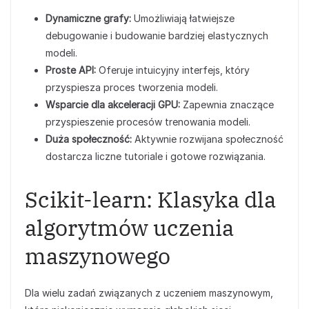
Dynamiczne grafy:
Umożliwiają łatwiejsze
debugowanie i budowanie bardziej elastycznych
modeli.
Proste API:
Oferuje intuicyjny interfejs, który
przyspiesza proces tworzenia modeli.
Wsparcie dla akceleracji GPU:
Zapewnia znaczące
przyspieszenie procesów trenowania modeli.
Duża społeczność:
Aktywnie rozwijana społeczność
dostarcza liczne tutoriale i gotowe rozwiązania.
Scikit-learn: Klasyka dla
algorytmów uczenia
maszynowego
Dla wielu zadań związanych z uczeniem maszynowym,