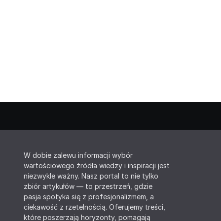
W dobie zalewu informacji wybór
wartościowego źródła wiedzy i inspiracji jest
niezwykle ważny. Nasz portal to nie tylko
zbiór artykułów — to przestrzeń, gdzie
pasja spotyka się z profesjonalizmem, a
ciekawość z rzetelnością. Oferujemy treści,
które poszerzają horyzonty, pomagają