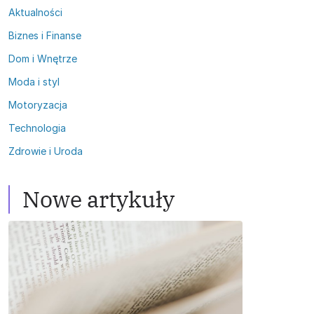
Aktualności
Biznes i Finanse
Dom i Wnętrze
Moda i styl
Motoryzacja
Technologia
Zdrowie i Uroda
Nowe artykuły