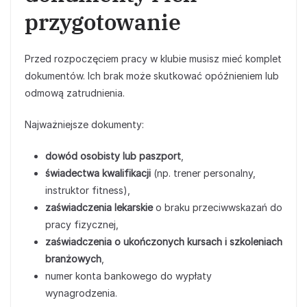
przygotowanie
Przed rozpoczęciem pracy w klubie musisz mieć komplet
dokumentów. Ich brak może skutkować opóźnieniem lub
odmową zatrudnienia.
Najważniejsze dokumenty:
dowód osobisty lub paszport
,
świadectwa kwalifikacji
(np. trener personalny,
instruktor fitness),
zaświadczenia lekarskie
o braku przeciwwskazań do
pracy fizycznej,
zaświadczenia o ukończonych kursach i szkoleniach
branżowych
,
numer konta bankowego do wypłaty
wynagrodzenia.