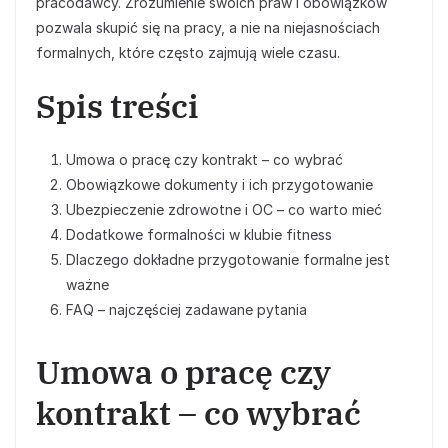
pracodawcy. Zrozumienie swoich praw i obowiązków
pozwala skupić się na pracy, a nie na niejasnościach
formalnych, które często zajmują wiele czasu.
Spis treści
Umowa o pracę czy kontrakt – co wybrać
Obowiązkowe dokumenty i ich przygotowanie
Ubezpieczenie zdrowotne i OC – co warto mieć
Dodatkowe formalności w klubie fitness
Dlaczego dokładne przygotowanie formalne jest
ważne
FAQ – najczęściej zadawane pytania
Umowa o pracę czy
kontrakt – co wybrać