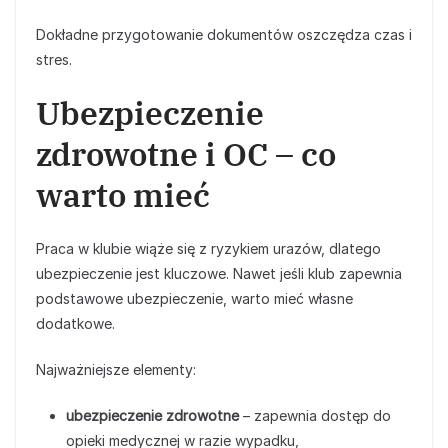
Dokładne przygotowanie dokumentów oszczędza czas i
stres.
Ubezpieczenie
zdrowotne i OC – co
warto mieć
Praca w klubie wiąże się z ryzykiem urazów, dlatego
ubezpieczenie jest kluczowe. Nawet jeśli klub zapewnia
podstawowe ubezpieczenie, warto mieć własne
dodatkowe.
Najważniejsze elementy:
ubezpieczenie zdrowotne
– zapewnia dostęp do
opieki medycznej w razie wypadku,