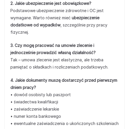
2. Jakie ubezpieczenie jest obowiązkowe?
Podstawowe ubezpieczenie zdrowotne i OC jest
wymagane. Warto również mieć
ubezpieczenie
dodatkowe od wypadków
, szczególnie przy pracy
fizycznej.
3. Czy mogę pracować na umowie zlecenie i
jednocześnie prowadzić własną działalność?
Tak – umowa zlecenie jest elastyczna, ale trzeba
pamiętać o składkach i rozliczeniach podatkowych.
4. Jakie dokumenty muszę dostarczyć przed pierwszym
dniem pracy?
• dowód osobisty lub paszport
• świadectwa kwalifikacji
• zaświadczenie lekarskie
• numer konta bankowego
• ewentualne zaświadczenia o ukończonych szkoleniach