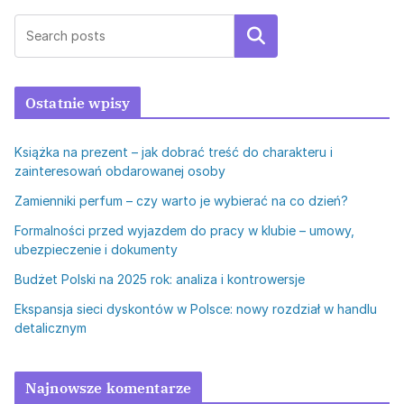
Szukaj
Ostatnie wpisy
Książka na prezent – jak dobrać treść do charakteru i
zainteresowań obdarowanej osoby
Zamienniki perfum – czy warto je wybierać na co dzień?
Formalności przed wyjazdem do pracy w klubie – umowy,
ubezpieczenie i dokumenty
Budżet Polski na 2025 rok: analiza i kontrowersje
Ekspansja sieci dyskontów w Polsce: nowy rozdział w handlu
detalicznym
Najnowsze komentarze