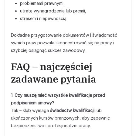
problemami prawnymi,
utratą wynagrodzenia lub premii,
stresem i niepewnością.
Dokładne przygotowanie dokumentów i świadomość
swoich praw pozwala skoncentrować się na pracy i
szybciej osiągnąć sukces zawodowy.
FAQ – najczęściej
zadawane pytania
1. Czy muszę mieć wszystkie kwalifikacje przed
podpisaniem umowy?
Tak – klub wymaga
świadectw kwalifikacji
lub
ukończonych kursów branżowych, aby zapewnić
bezpieczeństwo i profesjonalizm pracy.