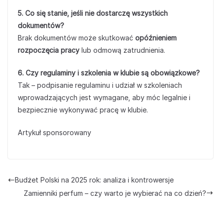
5. Co się stanie, jeśli nie dostarczę wszystkich
dokumentów?
Brak dokumentów może skutkować
opóźnieniem
rozpoczęcia pracy
lub odmową zatrudnienia.
6. Czy regulaminy i szkolenia w klubie są obowiązkowe?
Tak – podpisanie regulaminu i udział w szkoleniach
wprowadzających jest wymagane, aby móc legalnie i
bezpiecznie wykonywać pracę w klubie.
Artykuł sponsorowany
Budżet Polski na 2025 rok: analiza i kontrowersje
Zamienniki perfum – czy warto je wybierać na co dzień?