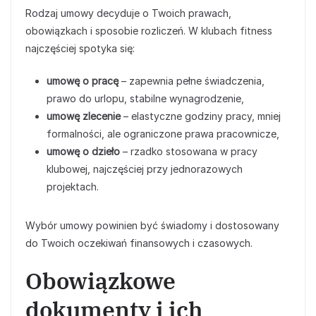
Rodzaj umowy decyduje o Twoich prawach,
obowiązkach i sposobie rozliczeń. W klubach fitness
najczęściej spotyka się:
umowę o pracę
– zapewnia pełne świadczenia,
prawo do urlopu, stabilne wynagrodzenie,
umowę zlecenie
– elastyczne godziny pracy, mniej
formalności, ale ograniczone prawa pracownicze,
umowę o dzieło
– rzadko stosowana w pracy
klubowej, najczęściej przy jednorazowych
projektach.
Wybór umowy powinien być świadomy i dostosowany
do Twoich oczekiwań finansowych i czasowych.
Obowiązkowe
dokumenty i ich