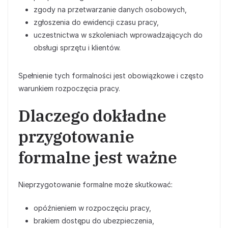
zgody na przetwarzanie danych osobowych,
zgłoszenia do ewidencji czasu pracy,
uczestnictwa w szkoleniach wprowadzających do
obsługi sprzętu i klientów.
Spełnienie tych formalności jest obowiązkowe i często
warunkiem rozpoczęcia pracy.
Dlaczego dokładne
przygotowanie
formalne jest ważne
Nieprzygotowanie formalne może skutkować:
opóźnieniem w rozpoczęciu pracy,
brakiem dostępu do ubezpieczenia,