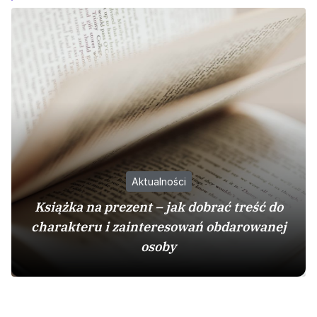
Aktualności
Książka na prezent – jak dobrać treść do
charakteru i zainteresowań obdarowanej
osoby