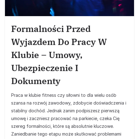
Formalności Przed
Wyjazdem Do Pracy W
Klubie – Umowy,
Ubezpieczenie I
Dokumenty
Praca w klubie fitness czy siłowni to dla wielu osób
szansa na rozwój zawodowy, zdobycie doświadczenia i
stabilny dochód. Jednak zanim podpiszesz pierwszą
umowę i zaczniesz pracować na parkiecie, czeka Cię
szereg formalności, które są absolutnie kluczowe.
Zaniedbanie tego etapu może skutkować problemami