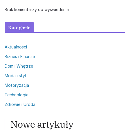
Brak komentarzy do wyświetlenia.
Kategorie
Aktualności
Biznes i Finanse
Dom i Wnętrze
Moda i styl
Motoryzacja
Technologia
Zdrowie i Uroda
Nowe artykuły