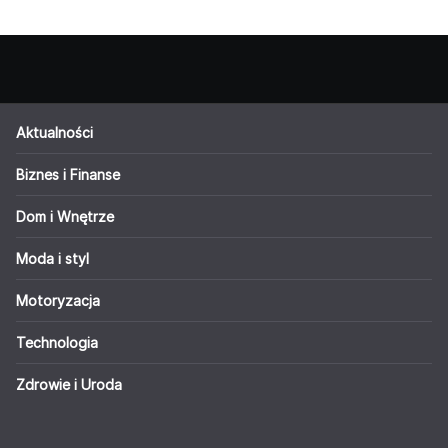
Aktualności
Biznes i Finanse
Dom i Wnętrze
Moda i styl
Motoryzacja
Technologia
Zdrowie i Uroda