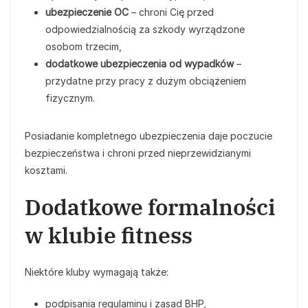
ubezpieczenie OC
– chroni Cię przed
odpowiedzialnością za szkody wyrządzone
osobom trzecim,
dodatkowe ubezpieczenia od wypadków
–
przydatne przy pracy z dużym obciążeniem
fizycznym.
Posiadanie kompletnego ubezpieczenia daje poczucie
bezpieczeństwa i chroni przed nieprzewidzianymi
kosztami.
Dodatkowe formalności
w klubie fitness
Niektóre kluby wymagają także:
podpisania regulaminu i zasad BHP,