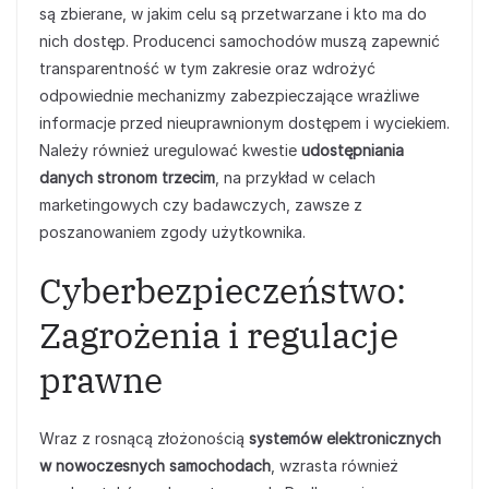
są zbierane, w jakim celu są przetwarzane i kto ma do
nich dostęp. Producenci samochodów muszą zapewnić
transparentność w tym zakresie oraz wdrożyć
odpowiednie mechanizmy zabezpieczające wrażliwe
informacje przed nieuprawnionym dostępem i wyciekiem.
Należy również uregulować kwestie
udostępniania
danych stronom trzecim
, na przykład w celach
marketingowych czy badawczych, zawsze z
poszanowaniem zgody użytkownika.
Cyberbezpieczeństwo:
Zagrożenia i regulacje
prawne
Wraz z rosnącą złożonością
systemów elektronicznych
w nowoczesnych samochodach
, wzrasta również