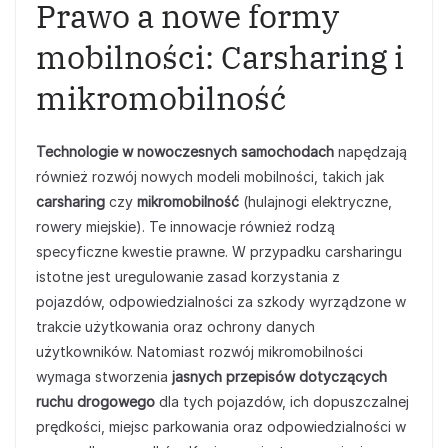
Prawo a nowe formy
mobilności: Carsharing i
mikromobilność
Technologie w nowoczesnych samochodach
napędzają
również rozwój nowych modeli mobilności, takich jak
carsharing
czy
mikromobilność
(hulajnogi elektryczne,
rowery miejskie). Te innowacje również rodzą
specyficzne kwestie prawne. W przypadku carsharingu
istotne jest uregulowanie zasad korzystania z
pojazdów, odpowiedzialności za szkody wyrządzone w
trakcie użytkowania oraz ochrony danych
użytkowników. Natomiast rozwój mikromobilności
wymaga stworzenia
jasnych przepisów dotyczących
ruchu drogowego
dla tych pojazdów, ich dopuszczalnej
prędkości, miejsc parkowania oraz odpowiedzialności w