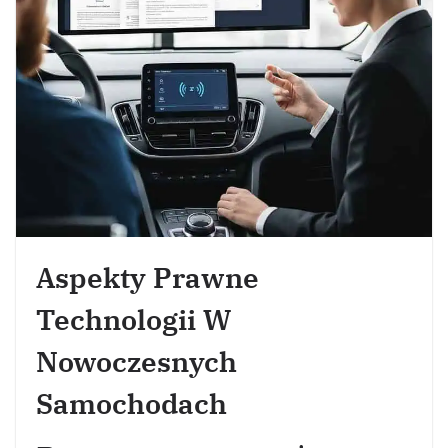
Aspekty Prawne
Technologii W
Nowoczesnych
Samochodach