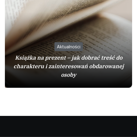
Aktualności
Książka na prezent – jak dobrać treść do
charakteru i zainteresowań obdarowanej
osoby