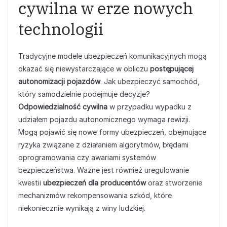
cywilna w erze nowych
technologii
Tradycyjne modele ubezpieczeń komunikacyjnych mogą
okazać się niewystarczające w obliczu
postępującej
autonomizacji pojazdów
. Jak ubezpieczyć samochód,
który samodzielnie podejmuje decyzje?
Odpowiedzialność cywilna
w przypadku wypadku z
udziałem pojazdu autonomicznego wymaga rewizji.
Mogą pojawić się nowe formy ubezpieczeń, obejmujące
ryzyka związane z działaniem algorytmów, błędami
oprogramowania czy awariami systemów
bezpieczeństwa. Ważne jest również uregulowanie
kwestii
ubezpieczeń dla producentów
oraz stworzenie
mechanizmów rekompensowania szkód, które
niekoniecznie wynikają z winy ludzkiej.