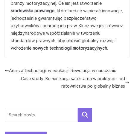
branży motoryzacyjnej. Celem jest stworzenie
środowiska prawnego
, które będzie wspierać innowacje,
jednocześnie gwarantując bezpieczeństwo
użytkowników i ochronę ich praw. Kluczowe jest również
międzynarodowe współdziałanie w tworzeniu
standardów prawnych, aby ułatwić globalny rozwój i
wdrożenie
nowych technologii motoryzacyjnych
.
Analiza technologii w edukacji: Rewolucja w nauczaniu
Case study: Komunikacja satelitarna w praktyce – od
ratownictwa po globalny biznes
Szukaj