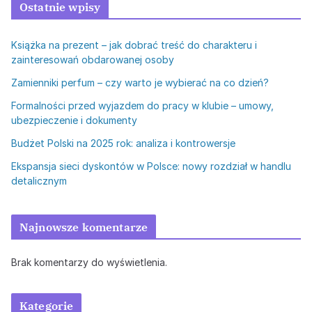
Ostatnie wpisy
Książka na prezent – jak dobrać treść do charakteru i
zainteresowań obdarowanej osoby
Zamienniki perfum – czy warto je wybierać na co dzień?
Formalności przed wyjazdem do pracy w klubie – umowy,
ubezpieczenie i dokumenty
Budżet Polski na 2025 rok: analiza i kontrowersje
Ekspansja sieci dyskontów w Polsce: nowy rozdział w handlu
detalicznym
Najnowsze komentarze
Brak komentarzy do wyświetlenia.
Kategorie