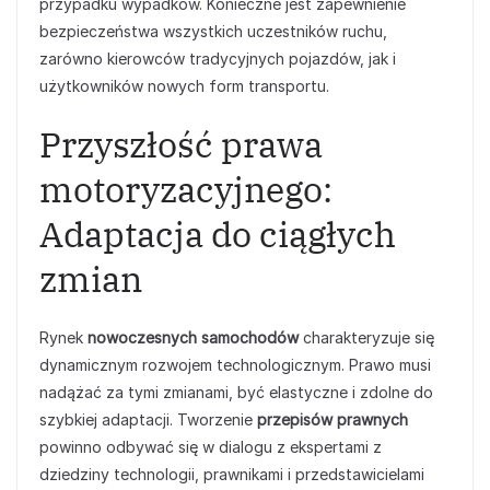
przypadku wypadków. Konieczne jest zapewnienie
bezpieczeństwa wszystkich uczestników ruchu,
zarówno kierowców tradycyjnych pojazdów, jak i
użytkowników nowych form transportu.
Przyszłość prawa
motoryzacyjnego:
Adaptacja do ciągłych
zmian
Rynek
nowoczesnych samochodów
charakteryzuje się
dynamicznym rozwojem technologicznym. Prawo musi
nadążać za tymi zmianami, być elastyczne i zdolne do
szybkiej adaptacji. Tworzenie
przepisów prawnych
powinno odbywać się w dialogu z ekspertami z
dziedziny technologii, prawnikami i przedstawicielami