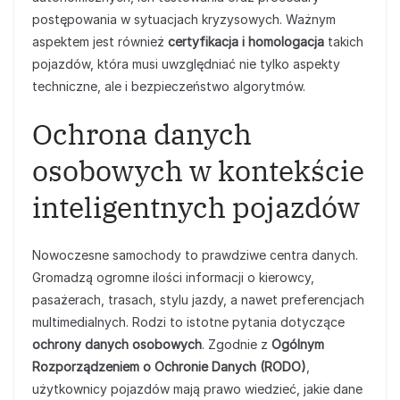
postępowania w sytuacjach kryzysowych. Ważnym
aspektem jest również
certyfikacja i homologacja
takich
pojazdów, która musi uwzględniać nie tylko aspekty
techniczne, ale i bezpieczeństwo algorytmów.
Ochrona danych
osobowych w kontekście
inteligentnych pojazdów
Nowoczesne samochody to prawdziwe centra danych.
Gromadzą ogromne ilości informacji o kierowcy,
pasażerach, trasach, stylu jazdy, a nawet preferencjach
multimedialnych. Rodzi to istotne pytania dotyczące
ochrony danych osobowych
. Zgodnie z
Ogólnym
Rozporządzeniem o Ochronie Danych (RODO)
,
użytkownicy pojazdów mają prawo wiedzieć, jakie dane