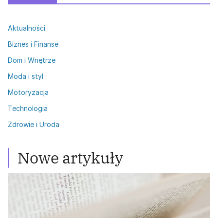
Aktualności
Biznes i Finanse
Dom i Wnętrze
Moda i styl
Motoryzacja
Technologia
Zdrowie i Uroda
Nowe artykuły