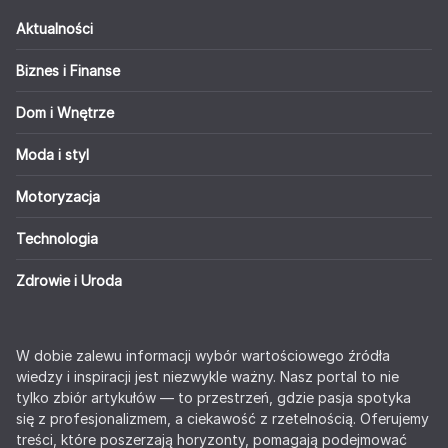
Aktualności
Biznes i Finanse
Dom i Wnętrze
Moda i styl
Motoryzacja
Technologia
Zdrowie i Uroda
W dobie zalewu informacji wybór wartościowego źródła
wiedzy i inspiracji jest niezwykle ważny. Nasz portal to nie
tylko zbiór artykułów — to przestrzeń, gdzie pasja spotyka
się z profesjonalizmem, a ciekawość z rzetelnością. Oferujemy
treści, które poszerzają horyzonty, pomagają podejmować