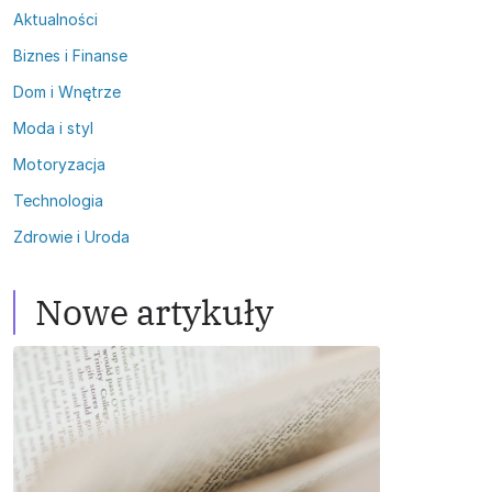
Aktualności
Biznes i Finanse
Dom i Wnętrze
Moda i styl
Motoryzacja
Technologia
Zdrowie i Uroda
Nowe artykuły