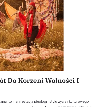
t Do Korzeni Wolności I
nia; to manifestacja ideologii, stylu życia i kulturowego