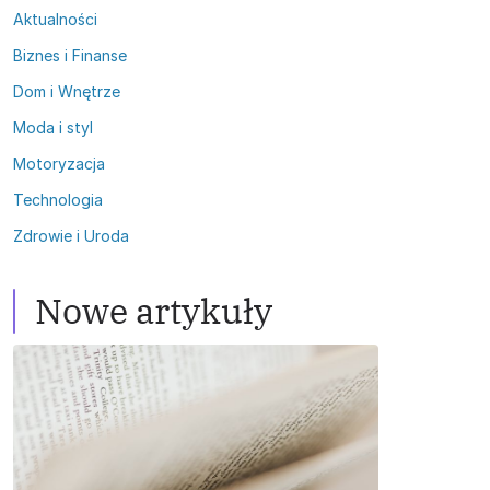
Aktualności
Biznes i Finanse
Dom i Wnętrze
Moda i styl
Motoryzacja
Technologia
Zdrowie i Uroda
Nowe artykuły