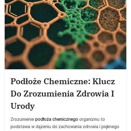
Podłoże Chemiczne: Klucz
Do Zrozumienia Zdrowia I
Urody
Zrozumienie
podłoża chemicznego
organizmu to
podstawa w dążeniu do zachowania zdrowia i pięknego