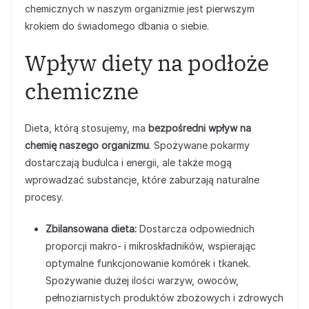
chemicznych w naszym organizmie jest pierwszym
krokiem do świadomego dbania o siebie.
Wpływ diety na podłoże
chemiczne
Dieta, którą stosujemy, ma
bezpośredni wpływ na
chemię naszego organizmu
. Spożywane pokarmy
dostarczają budulca i energii, ale także mogą
wprowadzać substancje, które zaburzają naturalne
procesy.
Zbilansowana dieta:
Dostarcza odpowiednich
proporcji makro- i mikroskładników, wspierając
optymalne funkcjonowanie komórek i tkanek.
Spożywanie dużej ilości warzyw, owoców,
pełnoziarnistych produktów zbożowych i zdrowych