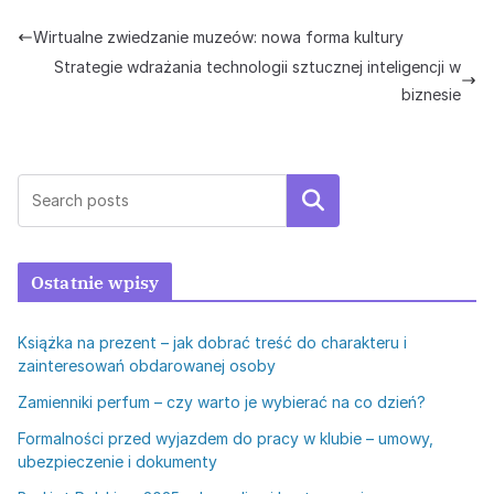
Wirtualne zwiedzanie muzeów: nowa forma kultury
Strategie wdrażania technologii sztucznej inteligencji w
biznesie
Szukaj
Ostatnie wpisy
Książka na prezent – jak dobrać treść do charakteru i
zainteresowań obdarowanej osoby
Zamienniki perfum – czy warto je wybierać na co dzień?
Formalności przed wyjazdem do pracy w klubie – umowy,
ubezpieczenie i dokumenty