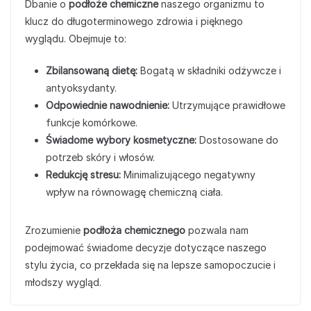
Dbanie o
podłoże chemiczne
naszego organizmu to
klucz do długoterminowego zdrowia i pięknego
wyglądu. Obejmuje to:
Zbilansowaną dietę:
Bogatą w składniki odżywcze i
antyoksydanty.
Odpowiednie nawodnienie:
Utrzymujące prawidłowe
funkcje komórkowe.
Świadome wybory kosmetyczne:
Dostosowane do
potrzeb skóry i włosów.
Redukcję stresu:
Minimalizującego negatywny
wpływ na równowagę chemiczną ciała.
Zrozumienie
podłoża chemicznego
pozwala nam
podejmować świadome decyzje dotyczące naszego
stylu życia, co przekłada się na lepsze samopoczucie i
młodszy wygląd.