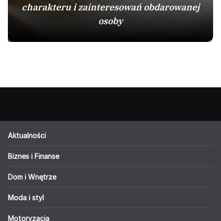
charakteru i zainteresowań obdarowanej
osoby
Aktualności
Biznes i Finanse
Dom i Wnętrze
Moda i styl
Motoryzacja