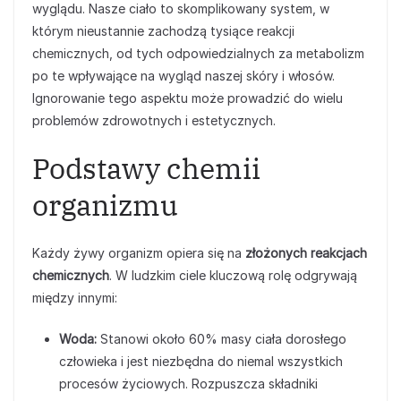
wyglądu. Nasze ciało to skomplikowany system, w
którym nieustannie zachodzą tysiące reakcji
chemicznych, od tych odpowiedzialnych za metabolizm
po te wpływające na wygląd naszej skóry i włosów.
Ignorowanie tego aspektu może prowadzić do wielu
problemów zdrowotnych i estetycznych.
Podstawy chemii
organizmu
Każdy żywy organizm opiera się na
złożonych reakcjach
chemicznych
. W ludzkim ciele kluczową rolę odgrywają
między innymi:
Woda:
Stanowi około 60% masy ciała dorosłego
człowieka i jest niezbędna do niemal wszystkich
procesów życiowych. Rozpuszcza składniki