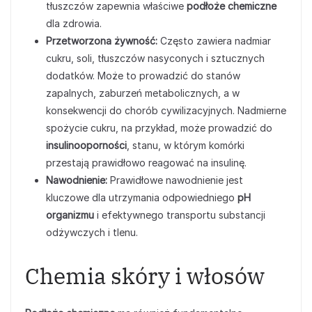
tłuszczów zapewnia właściwe
podłoże chemiczne
dla zdrowia.
Przetworzona żywność:
Często zawiera nadmiar
cukru, soli, tłuszczów nasyconych i sztucznych
dodatków. Może to prowadzić do stanów
zapalnych, zaburzeń metabolicznych, a w
konsekwencji do chorób cywilizacyjnych. Nadmierne
spożycie cukru, na przykład, może prowadzić do
insulinooporności
, stanu, w którym komórki
przestają prawidłowo reagować na insulinę.
Nawodnienie:
Prawidłowe nawodnienie jest
kluczowe dla utrzymania odpowiedniego
pH
organizmu
i efektywnego transportu substancji
odżywczych i tlenu.
Chemia skóry i włosów