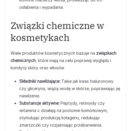
osłabienia i wypadania.
Związki chemiczne w
kosmetykach
Wiele produktów kosmetycznych bazuje na
związkach
chemicznych
, które mają na celu poprawę wyglądu i
kondycji skóry oraz włosów.
Składniki nawilżające:
Takie jak kwas hialuronowy
czy gliceryna, wiążą wodę w skórze, poprawiając jej
nawilżenie.
Substancje aktywne:
Peptydy, retinoidy czy
witamina c działają na poziomie komórkowym,
stymulując produkcję kolagenu, redukując
zmarszczki czy rozjaśniając przebarwienia.