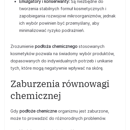
Emulgatory i konserwanty:
Są niezbędne do
tworzenia stabilnych formuł kosmetycznych i
zapobiegania rozwojowi mikroorganizmów, jednak
ich wybór powinien być przemyślany, aby
minimalizować ryzyko podrażnień.
Zrozumienie
podłoża chemicznego
stosowanych
kosmetyków pozwala na świadomy wybór produktów,
dopasowanych do indywidualnych potrzeb i unikanie
tych, które mogą negatywnie wpływać na skórę.
Zaburzenia równowagi
chemicznej
Gdy
podłoże chemiczne
organizmu jest zaburzone,
może to prowadzić do różnorodnych problemów.